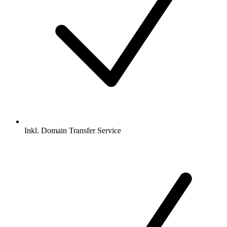
Inkl.
Domain Transfer Service