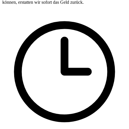
können, erstatten wir sofort das Geld zurück.