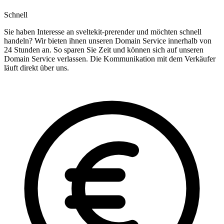
Schnell
Sie haben Interesse an sveltekit-prerender und möchten schnell
handeln? Wir bieten ihnen unseren Domain Service innerhalb von
24 Stunden an. So sparen Sie Zeit und können sich auf unseren
Domain Service verlassen. Die Kommunikation mit dem Verkäufer
läuft direkt über uns.