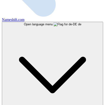
Nameshift.com
Open language menu
de