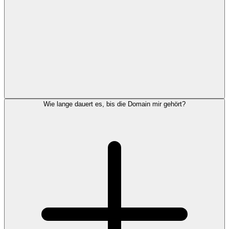
Wie lange dauert es, bis die Domain mir gehört?