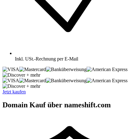
Inkl.
USt.-Rechnung per E-Mail
+ mehr
+ mehr
Jetzt kaufen
Domain Kauf über nameshift.com