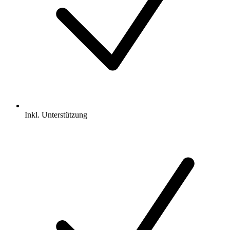
Inkl.
Unterstützung