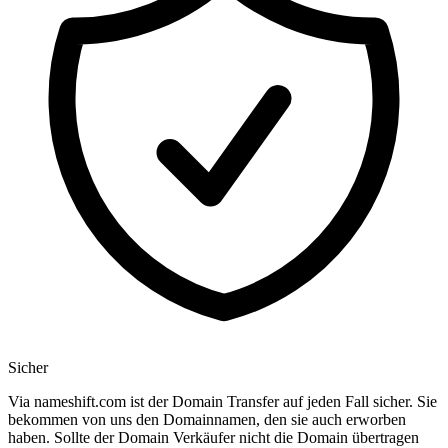
Sicher
Via nameshift.com ist der Domain Transfer auf jeden Fall sicher. Sie
bekommen von uns den Domainnamen, den sie auch erworben
haben. Sollte der Domain Verkäufer nicht die Domain übertragen