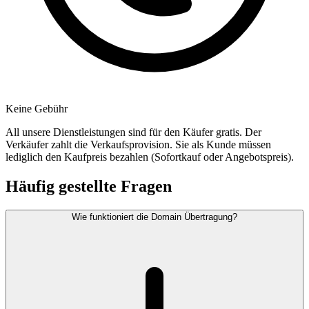
Keine Gebühr
All unsere Dienstleistungen sind für den Käufer gratis. Der
Verkäufer zahlt die Verkaufsprovision. Sie als Kunde müssen
lediglich den Kaufpreis bezahlen (Sofortkauf oder Angebotspreis).
Häufig gestellte Fragen
Wie funktioniert die Domain Übertragung?