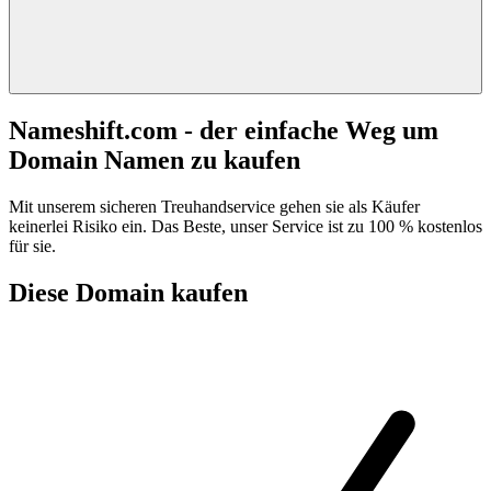
Nameshift.com - der einfache Weg um
Domain Namen zu kaufen
Mit unserem sicheren Treuhandservice gehen sie als Käufer
keinerlei Risiko ein. Das Beste, unser Service ist zu 100 % kostenlos
für sie.
Diese Domain kaufen