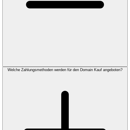
Welche Zahlungsmethoden werden für den Domain Kauf angeboten?