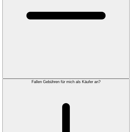
Fallen Gebühren für mich als Käufer an?