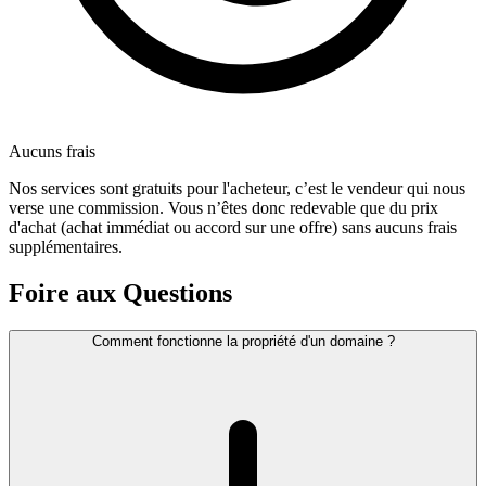
Aucuns frais
Nos services sont gratuits pour l'acheteur, c’est le vendeur qui nous
verse une commission. Vous n’êtes donc redevable que du prix
d'achat (achat immédiat ou accord sur une offre) sans aucuns frais
supplémentaires.
Foire aux Questions
Comment fonctionne la propriété d'un domaine ?