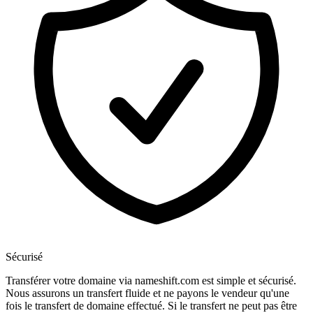
Sécurisé
Transférer votre domaine via nameshift.com est simple et sécurisé.
Nous assurons un transfert fluide et ne payons le vendeur qu'une
fois le transfert de domaine effectué. Si le transfert ne peut pas être