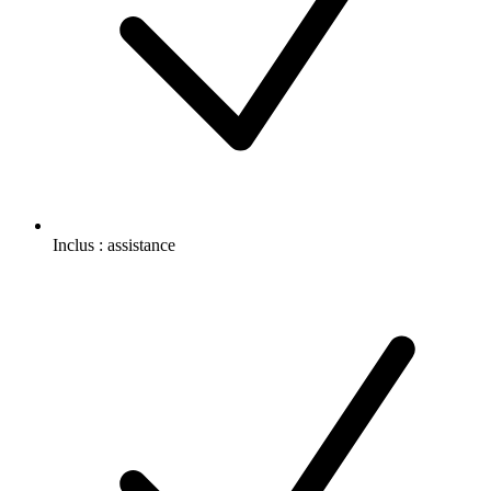
Inclus :
assistance