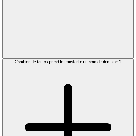
Combien de temps prend le transfert d’un nom de domaine ?