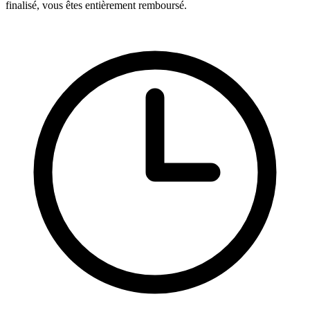
finalisé, vous êtes entièrement remboursé.