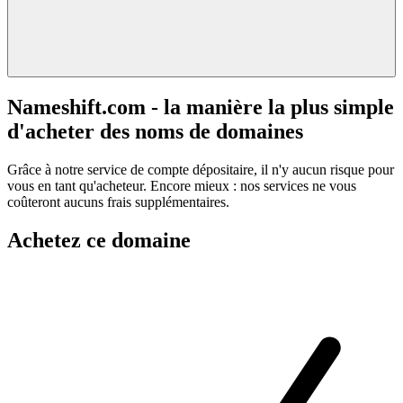
Nameshift.com - la manière la plus simple
d'acheter des noms de domaines
Grâce à notre service de compte dépositaire, il n'y aucun risque pour
vous en tant qu'acheteur. Encore mieux : nos services ne vous
coûteront aucuns frais supplémentaires.
Achetez ce domaine