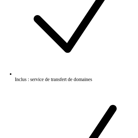
Inclus :
service de transfert de domaines