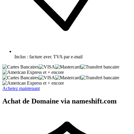
Inclus :
facture avec TVA par e-mail
et + encore
et + encore
Achetez maintenant
Achat de Domaine via nameshift.com