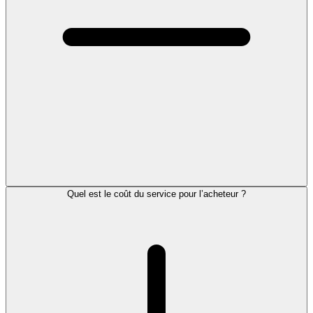
Quel est le coût du service pour l’acheteur ?