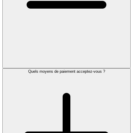
Quels moyens de paiement acceptez-vous ?