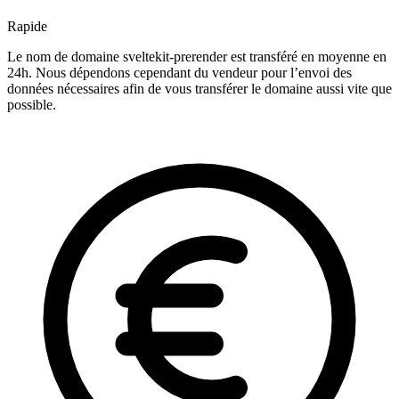
Rapide
Le nom de domaine sveltekit-prerender est transféré en moyenne en
24h. Nous dépendons cependant du vendeur pour l’envoi des
données nécessaires afin de vous transférer le domaine aussi vite que
possible.