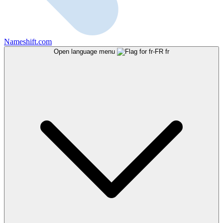
Nameshift.com
Open language menu
fr