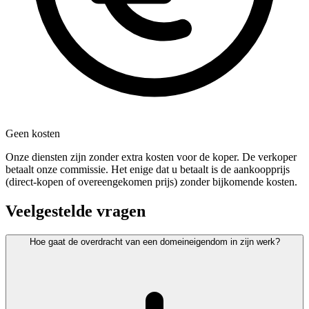
Geen kosten
Onze diensten zijn zonder extra kosten voor de koper. De verkoper
betaalt onze commissie. Het enige dat u betaalt is de aankoopprijs
(direct-kopen of overeengekomen prijs) zonder bijkomende kosten.
Veelgestelde vragen
Hoe gaat de overdracht van een domeineigendom in zijn werk?