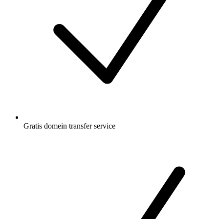
Gratis
domein transfer service