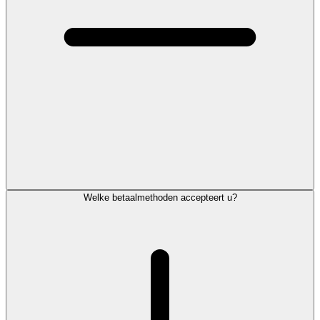
Welke betaalmethoden accepteert u?