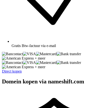
Gratis
Btw-factuur via e-mail
+ meer
+ meer
Direct kopen
Domein kopen via nameshift.com