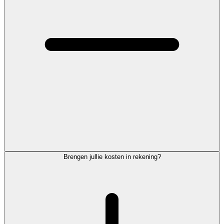
Brengen jullie kosten in rekening?