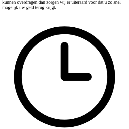
kunnen overdragen dan zorgen wij er uiteraard voor dat u zo snel
mogelijk uw geld terug krijgt.