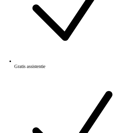
Gratis
assistentie