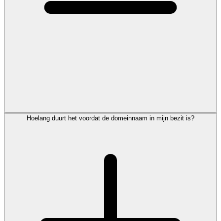
Hoelang duurt het voordat de domeinnaam in mijn bezit is?