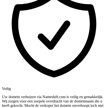
Veilig
Uw domein verhuizen via Nameshift.com is veilig en gemakkelijk.
Wij zorgen voor een soepele overdracht van de domeinnaam die u
heeft gekocht. Mocht de verkoper het domein onverhoopt toch niet