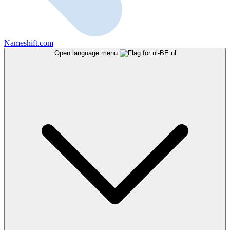
Nameshift.com
Open language menu
nl