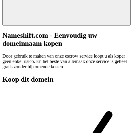
Nameshift.com - Eenvoudig uw
domeinnaam kopen
Door gebruik te maken van onze escrow service loopt u als koper
geen enkel risico. En het beste van allemaal: onze service is geheel
gratis zonder bijkomende kosten.
Koop dit domein