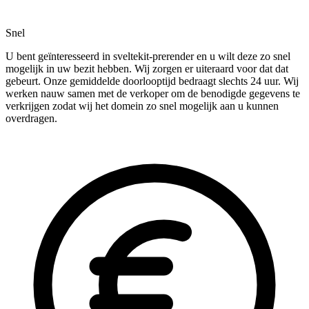
Snel
U bent geïnteresseerd in sveltekit-prerender en u wilt deze zo snel
mogelijk in uw bezit hebben. Wij zorgen er uiteraard voor dat dat
gebeurt. Onze gemiddelde doorlooptijd bedraagt slechts 24 uur. Wij
werken nauw samen met de verkoper om de benodigde gegevens te
verkrijgen zodat wij het domein zo snel mogelijk aan u kunnen
overdragen.